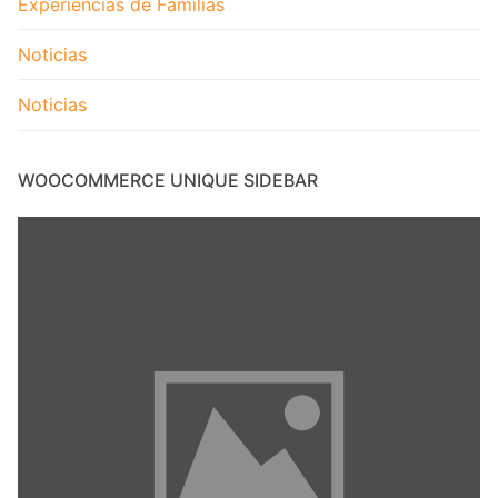
Experiencias de Familias
Noticias
Noticias
WOOCOMMERCE UNIQUE SIDEBAR