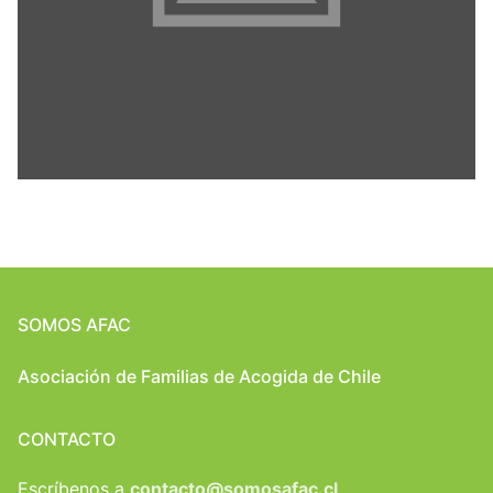
SOMOS AFAC
Asociación de Familias de Acogida de Chile
CONTACTO
Escríbenos a
contacto@somosafac.cl