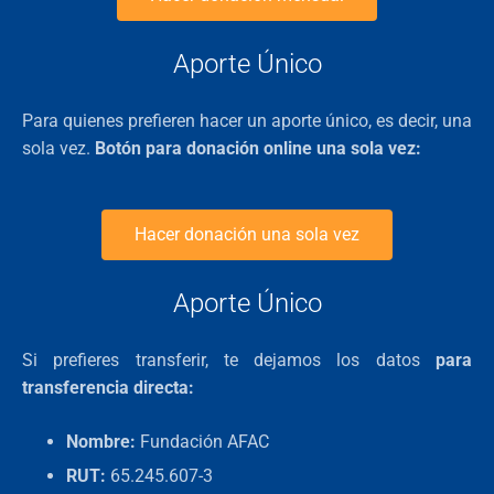
Aporte Único
Para quienes prefieren hacer un aporte único, es decir, una
sola vez.
Botón para donación online una sola vez:
Hacer donación una sola vez
Aporte Único
Si prefieres transferir, te dejamos los datos
para
transferencia directa:
Nombre:
Fundación AFAC
RUT:
65.245.607-3