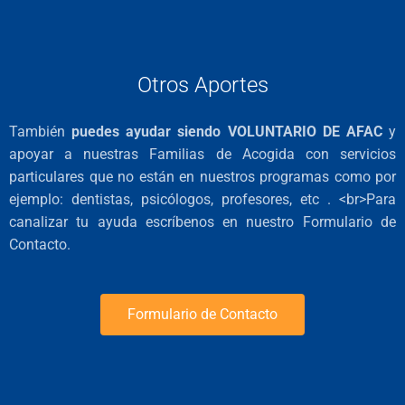
Otros Aportes
También
puedes ayudar siendo VOLUNTARIO DE AFAC
y
apoyar a nuestras Familias de Acogida con servicios
particulares que no están en nuestros programas como por
ejemplo: dentistas, psicólogos, profesores, etc . <br>Para
canalizar tu ayuda escríbenos en nuestro Formulario de
Contacto.
Formulario de Contacto