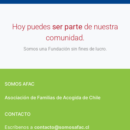
Hoy puedes
ser parte
de nuestra
comunidad.
Somos una Fundación sin fines de lucro.
SOMOS AFAC
Asociación de Familias de Acogida de Chile
CONTACTO
Escríbenos a
contacto@somosafac.cl