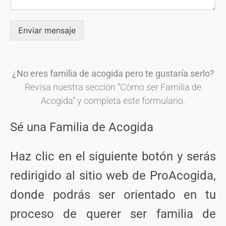
Enviar mensaje
¿No eres familia de acogida pero te gustaría serlo?
Revisa nuestra sección “Cómo ser Familia de
Acogida” y completa este formulario.
Sé una Familia de Acogida
Haz clic en el siguiente botón y serás
redirigido al sitio web de ProAcogida,
donde podrás ser orientado en tu
proceso de querer ser familia de