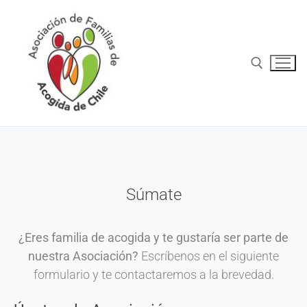
Súmate
¿Eres familia de acogida y te gustaría ser parte de
nuestra Asociación?
Escríbenos en el siguiente
formulario y te contactaremos a la brevedad.
Inicio